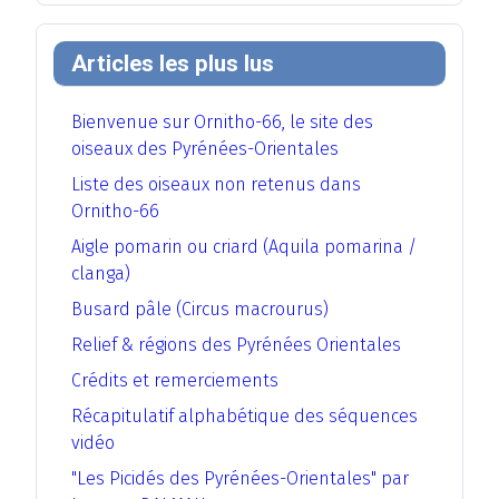
Articles les plus lus
Bienvenue sur Ornitho-66, le site des
oiseaux des Pyrénées-Orientales
Liste des oiseaux non retenus dans
Ornitho-66
Aigle pomarin ou criard (Aquila pomarina /
clanga)
Busard pâle (Circus macrourus)
Relief & régions des Pyrénées Orientales
Crédits et remerciements
Récapitulatif alphabétique des séquences
vidéo
"Les Picidés des Pyrénées-Orientales" par