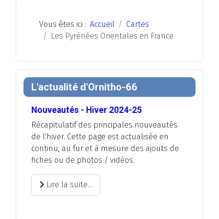
Vous êtes ici :
Accueil
Cartes
Les Pyrénées Orientales en France
L'actualité d'Ornitho-66
Nouveautés - Hiver 2024-25
Récapitulatif des principales nouveautés
de l'hiver. Cette page est actualisée en
continu, au fur et à mesure des ajouts de
fiches ou de photos / vidéos.
Lire la suite...