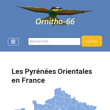
Rechercher
Valider
Les Pyrénées Orientales
en France