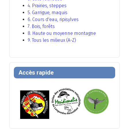
4. Prairies, steppes
5. Garrigue, maquis
6. Cours d'eau, ripisylves
7. Bois, forêts
8. Haute ou moyenne montagne
9. Tous les milieux (A-Z)
Accès rapide