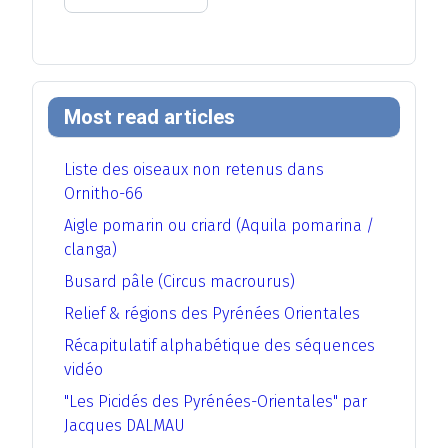
Most read articles
Liste des oiseaux non retenus dans
Ornitho-66
Aigle pomarin ou criard (Aquila pomarina /
clanga)
Busard pâle (Circus macrourus)
Relief & régions des Pyrénées Orientales
Récapitulatif alphabétique des séquences
vidéo
"Les Picidés des Pyrénées-Orientales" par
Jacques DALMAU