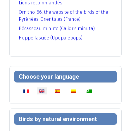
Liens recommandés
Ornitho-66, the website of the birds of the
Pyrénées-Orientales (France)
Bécasseau minute (Calidris minuta)
Huppe fasciée (Upupa epops)
Choose your language
Select your language
Birds by natural environment