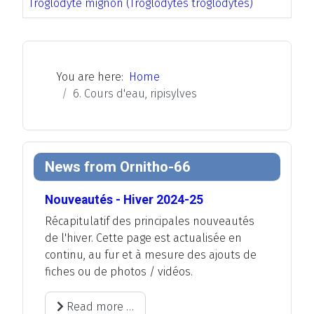
Troglodyte mignon (Troglodytes troglodytes)
You are here:
Home
6. Cours d'eau, ripisylves
News from Ornitho-66
Nouveautés - Hiver 2024-25
Récapitulatif des principales nouveautés
de l'hiver. Cette page est actualisée en
continu, au fur et à mesure des ajouts de
fiches ou de photos / vidéos.
Read more …